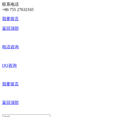
联系电话
+86 755 27632165
我要留言
返回顶部
电话咨询
QQ咨询
我要留言
返回顶部