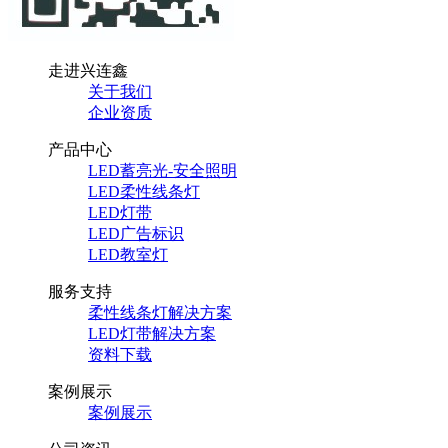
走进兴连鑫
关于我们
企业资质
产品中心
LED蓄亮光-安全照明
LED柔性线条灯
LED灯带
LED广告标识
LED教室灯
服务支持
柔性线条灯解决方案
LED灯带解决方案
资料下载
案例展示
案例展示