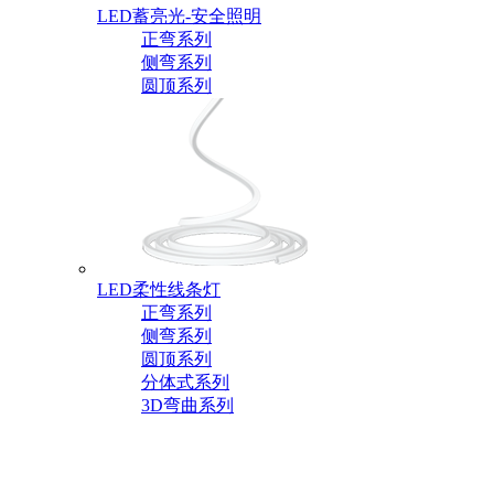
LED蓄亮光-安全照明
正弯系列
侧弯系列
圆顶系列
LED柔性线条灯
正弯系列
侧弯系列
圆顶系列
分体式系列
3D弯曲系列