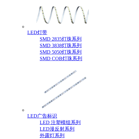
LED灯带
SMD 2835灯珠系列
SMD 3838灯珠系列
SMD 5050灯珠系列
SMD COB灯珠系列
LED广告标识
LED 注塑模组系列
LED漫反射系列
外露灯系列