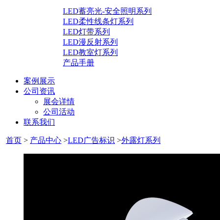
LED蓄亮光-安全照明系列
LED柔性线条灯系列
LED灯带系列
LED漫反射系列
LED教室灯系列
产品手册
案例展示
公司资讯
展会详情
公司活动
联系我们
首页
>
产品中心
>
LED广告标识
>
外露灯系列