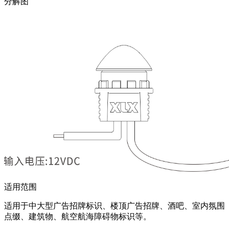
分解图
适用范围
适用于中大型广告招牌标识、楼顶广告招牌、酒吧、室内氛围
点缀、建筑物、航空航海障碍物标识等。