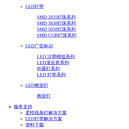
LED灯带
SMD 2835灯珠系列
SMD 3838灯珠系列
SMD 5050灯珠系列
SMD COB灯珠系列
LED广告标识
LED 注塑模组系列
LED漫反射系列
外露灯系列
LED 灯带系列
LED教室灯
教室灯
服务支持
柔性线条灯解决方案
LED灯带解决方案
资料下载