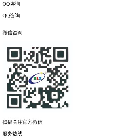
QQ咨询
QQ咨询
316017216
微信咨询
扫描关注官方微信
服务热线