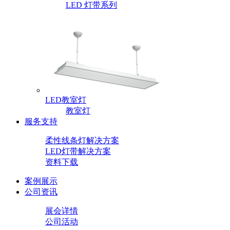
LED 灯带系列
LED教室灯
教室灯
服务支持
柔性线条灯解决方案
LED灯带解决方案
资料下载
案例展示
公司资讯
展会详情
公司活动