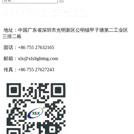
地址：中国广东省深圳市光明新区公明镇甲子塘第二工业区
三排二栋
固话：+86 755 27632165
邮箱：xlx@xlxlighting.com
传真：+86 755 27627243