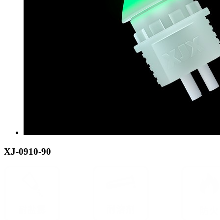
XJ-0910-90