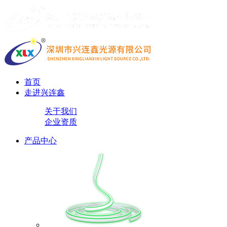
首页
走进兴连鑫
关于我们
企业资质
产品中心