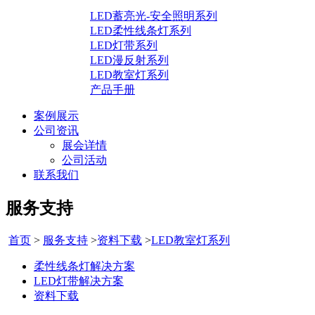
LED蓄亮光-安全照明系列
LED柔性线条灯系列
LED灯带系列
LED漫反射系列
LED教室灯系列
产品手册
案例展示
公司资讯
展会详情
公司活动
联系我们
服务支持
首页
>
服务支持
>
资料下载
>
LED教室灯系列
柔性线条灯解决方案
LED灯带解决方案
资料下载