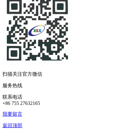
扫描关注官方微信
服务热线
联系电话
+86 755 27632165
我要留言
返回顶部