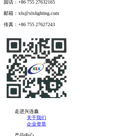
固话：+86 755 27632165
邮箱：xlx@xlxlighting.com
传真：+86 755 27627243
走进兴连鑫
关于我们
企业资质
产品中心