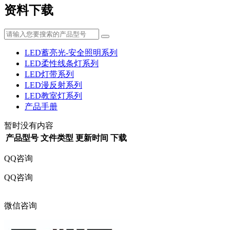
资料下载
LED蓄亮光-安全照明系列
LED柔性线条灯系列
LED灯带系列
LED漫反射系列
LED教室灯系列
产品手册
暂时没有内容
产品型号
文件类型
更新时间
下载
QQ咨询
QQ咨询
316017216
微信咨询