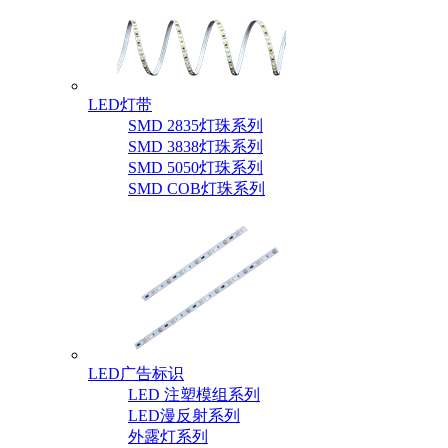
LED灯带
SMD 2835灯珠系列
SMD 3838灯珠系列
SMD 5050灯珠系列
SMD COB灯珠系列
LED广告标识
LED 注塑模组系列
LED漫反射系列
外露灯系列