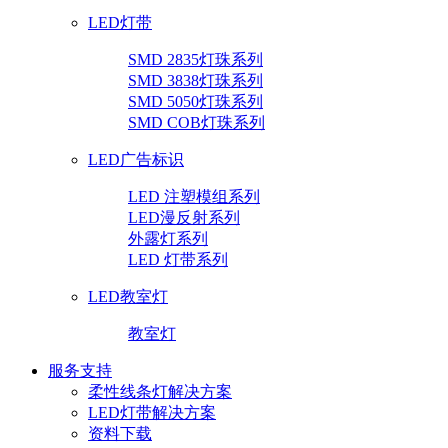
LED灯带
SMD 2835灯珠系列
SMD 3838灯珠系列
SMD 5050灯珠系列
SMD COB灯珠系列
LED广告标识
LED 注塑模组系列
LED漫反射系列
外露灯系列
LED 灯带系列
LED教室灯
教室灯
服务支持
柔性线条灯解决方案
LED灯带解决方案
资料下载