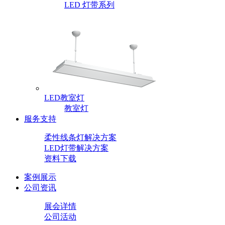
LED 灯带系列
LED教室灯
教室灯
服务支持
柔性线条灯解决方案
LED灯带解决方案
资料下载
案例展示
公司资讯
展会详情
公司活动