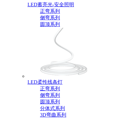
LED蓄亮光-安全照明
正弯系列
侧弯系列
圆顶系列
LED柔性线条灯
正弯系列
侧弯系列
圆顶系列
分体式系列
3D弯曲系列