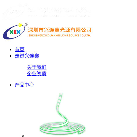
首页
走进兴连鑫
关于我们
企业资质
产品中心