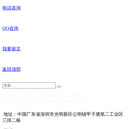
电话咨询
QQ咨询
我要留言
返回顶部
地址：中国广东省深圳市光明新区公明镇甲子塘第二工业区
三排二栋