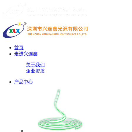
首页
走进兴连鑫
关于我们
企业资质
产品中心