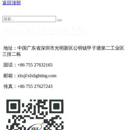
返回顶部
地址：中国广东省深圳市光明新区公明镇甲子塘第二工业区
三排二栋
固话：+86 755 27632165
邮箱：xlx@xlxlighting.com
传真：+86 755 27627243