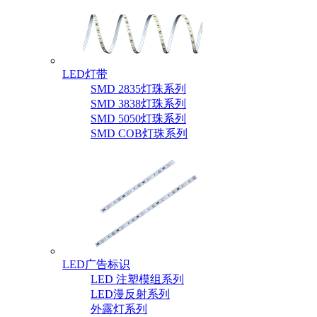
LED灯带
SMD 2835灯珠系列
SMD 3838灯珠系列
SMD 5050灯珠系列
SMD COB灯珠系列
LED广告标识
LED 注塑模组系列
LED漫反射系列
外露灯系列