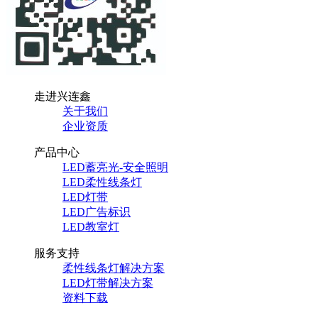
走进兴连鑫
关于我们
企业资质
产品中心
LED蓄亮光-安全照明
LED柔性线条灯
LED灯带
LED广告标识
LED教室灯
服务支持
柔性线条灯解决方案
LED灯带解决方案
资料下载