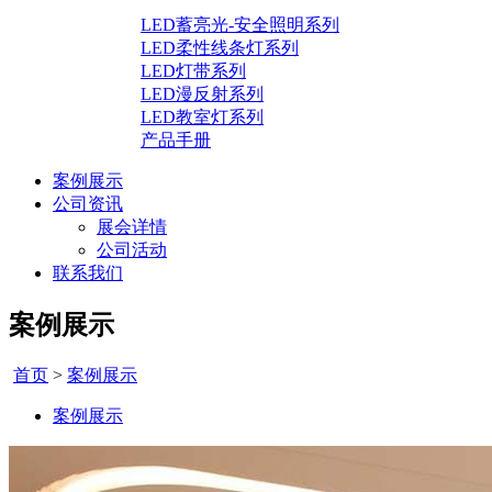
LED蓄亮光-安全照明系列
LED柔性线条灯系列
LED灯带系列
LED漫反射系列
LED教室灯系列
产品手册
案例展示
公司资讯
展会详情
公司活动
联系我们
案例展示
首页
>
案例展示
案例展示