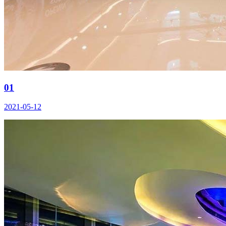
01
2021-05-12