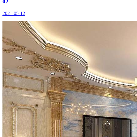
02
2021-05-12