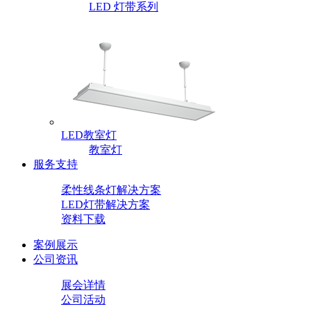
LED 灯带系列
LED教室灯
教室灯
服务支持
柔性线条灯解决方案
LED灯带解决方案
资料下载
案例展示
公司资讯
展会详情
公司活动