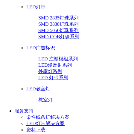
LED灯带
SMD 2835灯珠系列
SMD 3838灯珠系列
SMD 5050灯珠系列
SMD COB灯珠系列
LED广告标识
LED 注塑模组系列
LED漫反射系列
外露灯系列
LED 灯带系列
LED教室灯
教室灯
服务支持
柔性线条灯解决方案
LED灯带解决方案
资料下载