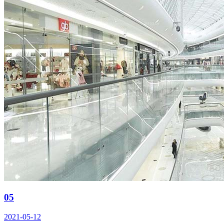
05
2021-05-12