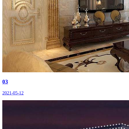
03
2021-05-12