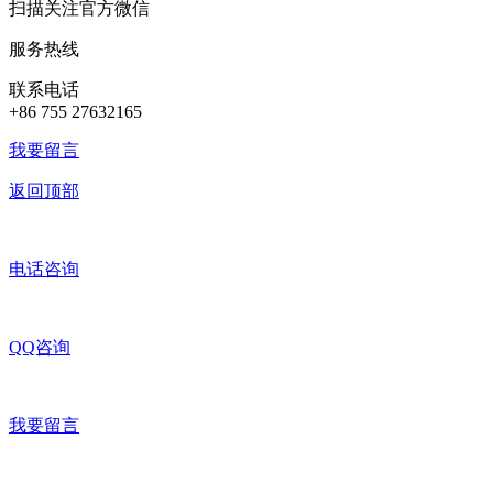
扫描关注官方微信
服务热线
联系电话
+86 755 27632165
我要留言
返回顶部
电话咨询
QQ咨询
我要留言