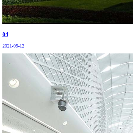
04
2021-05-12