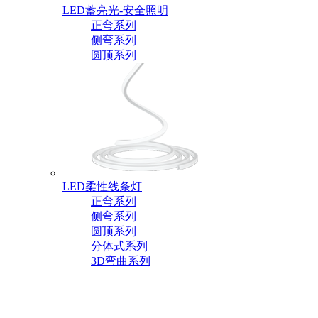
LED蓄亮光-安全照明
正弯系列
侧弯系列
圆顶系列
LED柔性线条灯
正弯系列
侧弯系列
圆顶系列
分体式系列
3D弯曲系列