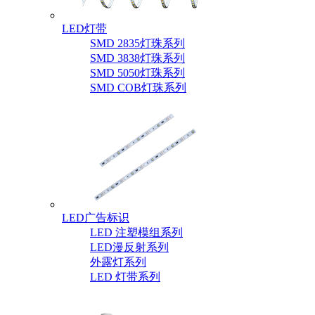
LED灯带
SMD 2835灯珠系列
SMD 3838灯珠系列
SMD 5050灯珠系列
SMD COB灯珠系列
LED广告标识
LED 注塑模组系列
LED漫反射系列
外露灯系列
LED 灯带系列