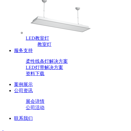
LED教室灯
教室灯
服务支持
柔性线条灯解决方案
LED灯带解决方案
资料下载
案例展示
公司资讯
展会详情
公司活动
联系我们