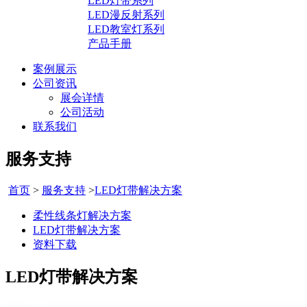
LED灯带系列
LED漫反射系列
LED教室灯系列
产品手册
案例展示
公司资讯
展会详情
公司活动
联系我们
服务支持
首页
>
服务支持
>
LED灯带解决方案
柔性线条灯解决方案
LED灯带解决方案
资料下载
LED灯带解决方案