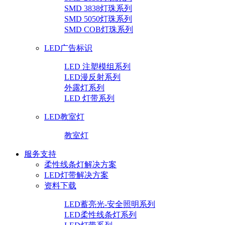
SMD 3838灯珠系列
SMD 5050灯珠系列
SMD COB灯珠系列
LED广告标识
LED 注塑模组系列
LED漫反射系列
外露灯系列
LED 灯带系列
LED教室灯
教室灯
服务支持
柔性线条灯解决方案
LED灯带解决方案
资料下载
LED蓄亮光-安全照明系列
LED柔性线条灯系列