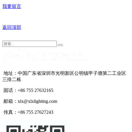
我要留言
返回顶部
地址：中国广东省深圳市光明新区公明镇甲子塘第二工业区
三排二栋
固话：+86 755 27632165
邮箱：xlx@xlxlighting.com
传真：+86 755 27627243