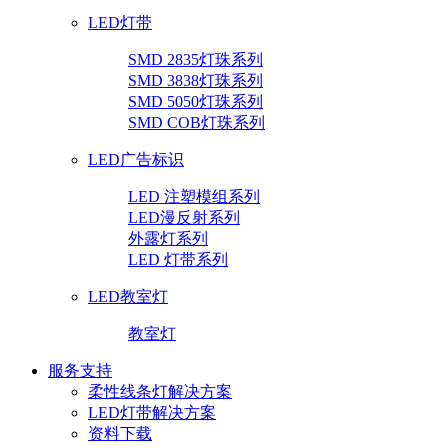
LED灯带
SMD 2835灯珠系列
SMD 3838灯珠系列
SMD 5050灯珠系列
SMD COB灯珠系列
LED广告标识
LED 注塑模组系列
LED漫反射系列
外露灯系列
LED 灯带系列
LED教室灯
教室灯
服务支持
柔性线条灯解决方案
LED灯带解决方案
资料下载