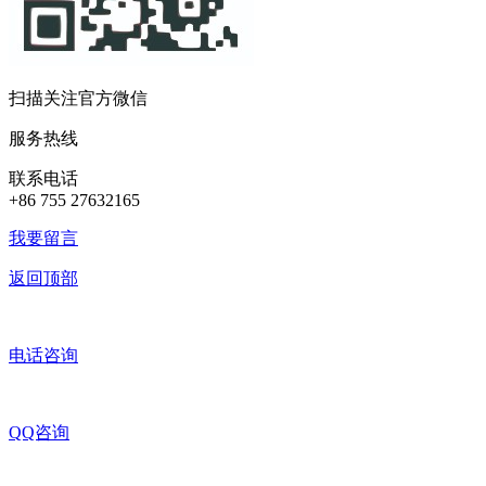
扫描关注官方微信
服务热线
联系电话
+86 755 27632165
我要留言
返回顶部
电话咨询
QQ咨询