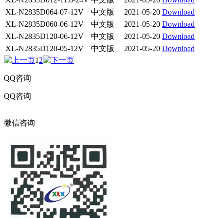
XL-N2835D064-07-12V
中文版
2021-05-20
Download
XL-N2835D060-06-12V
中文版
2021-05-20
Download
XL-N2835D120-06-12V
中文版
2021-05-20
Download
XL-N2835D120-05-12V
中文版
2021-05-20
Download
1
2
QQ咨询
QQ咨询
316017216
微信咨询