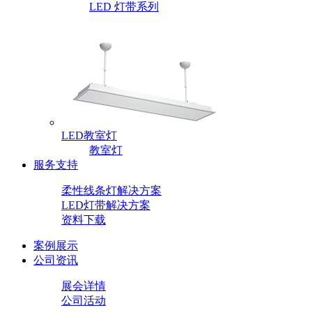
LED 灯带系列
LED教室灯
教室灯
服务支持
柔性线条灯解决方案
LED灯带解决方案
资料下载
案例展示
公司资讯
展会详情
公司活动