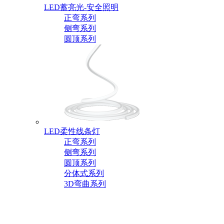
LED蓄亮光-安全照明
正弯系列
侧弯系列
圆顶系列
LED柔性线条灯
正弯系列
侧弯系列
圆顶系列
分体式系列
3D弯曲系列