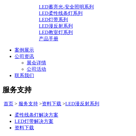
LED蓄亮光-安全照明系列
LED柔性线条灯系列
LED灯带系列
LED漫反射系列
LED教室灯系列
产品手册
案例展示
公司资讯
展会详情
公司活动
联系我们
服务支持
首页
>
服务支持
>
资料下载
>
LED漫反射系列
柔性线条灯解决方案
LED灯带解决方案
资料下载