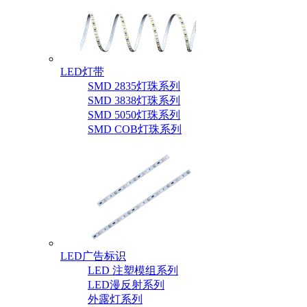
LED灯带
SMD 2835灯珠系列
SMD 3838灯珠系列
SMD 5050灯珠系列
SMD COB灯珠系列
LED广告标识
LED 注塑模组系列
LED漫反射系列
外露灯系列