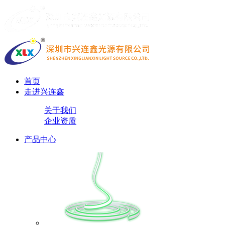
首页
走进兴连鑫
关于我们
企业资质
产品中心