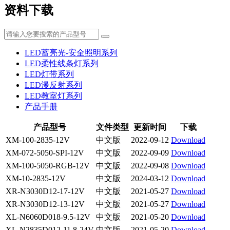
资料下载
LED蓄亮光-安全照明系列
LED柔性线条灯系列
LED灯带系列
LED漫反射系列
LED教室灯系列
产品手册
产品型号
文件类型
更新时间
下载
XM-100-2835-12V
中文版
2022-09-12
Download
XM-072-5050-SPI-12V
中文版
2022-09-09
Download
XM-100-5050-RGB-12V
中文版
2022-09-08
Download
XM-10-2835-12V
中文版
2024-03-12
Download
XR-N3030D12-17-12V
中文版
2021-05-27
Download
XR-N3030D12-13-12V
中文版
2021-05-27
Download
XL-N6060D018-9.5-12V
中文版
2021-05-20
Download
XL-N2835D012-11.8-24V
中文版
2021-05-20
Download