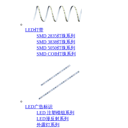
LED灯带
SMD 2835灯珠系列
SMD 3838灯珠系列
SMD 5050灯珠系列
SMD COB灯珠系列
LED广告标识
LED 注塑模组系列
LED漫反射系列
外露灯系列