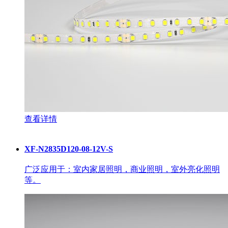
查看详情
XF-N2835D120-08-12V-S
广泛应用于：室内家居照明，商业照明，室外亮化照明
等。