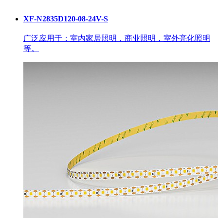
XF-N2835D120-08-24V-S
广泛应用于：室内家居照明，商业照明，室外亮化照明
等。