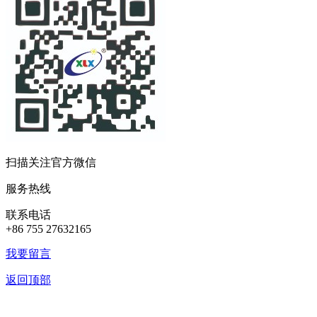
扫描关注官方微信
服务热线
联系电话
+86 755 27632165
我要留言
返回顶部