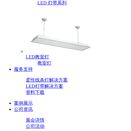
LED 灯带系列
LED教室灯
教室灯
服务支持
柔性线条灯解决方案
LED灯带解决方案
资料下载
案例展示
公司资讯
展会详情
公司活动