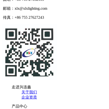
邮箱：xlx@xlxlighting.com
传真：+86 755 27627243
走进兴连鑫
关于我们
企业资质
产品中心