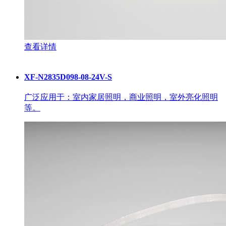
查看详情
XF-N2835D098-08-24V-S
广泛应用于：室内家居照明，商业照明，室外亮化照明
等。