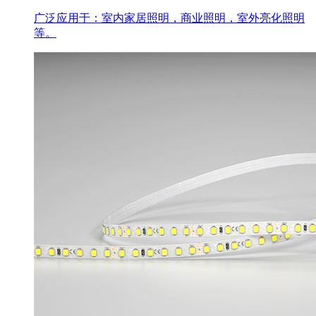
广泛应用于：室内家居照明，商业照明，室外亮化照明
等。