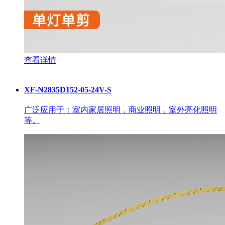
查看详情
XF-N2835D152-05-24V-S
广泛应用于：室内家居照明，商业照明，室外亮化照明
等。