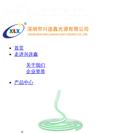
首页
走进兴连鑫
关于我们
企业资质
产品中心