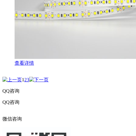
查看详情
1
2
3
QQ咨询
QQ咨询
316017216
微信咨询