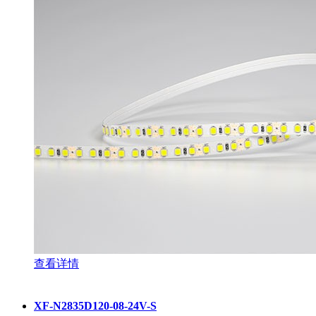
查看详情
XF-N2835D120-08-24V-S