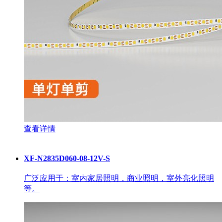
查看详情
XF-N2835D060-08-12V-S
广泛应用于：室内家居照明，商业照明，室外亮化照明
等。