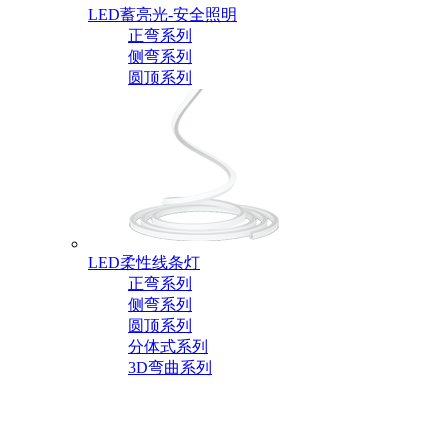
LED蓄亮光-安全照明
正弯系列
侧弯系列
圆顶系列
LED柔性线条灯
正弯系列
侧弯系列
圆顶系列
分体式系列
3D弯曲系列