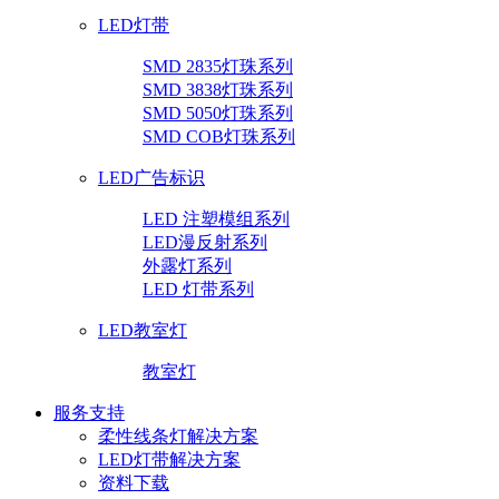
LED灯带
SMD 2835灯珠系列
SMD 3838灯珠系列
SMD 5050灯珠系列
SMD COB灯珠系列
LED广告标识
LED 注塑模组系列
LED漫反射系列
外露灯系列
LED 灯带系列
LED教室灯
教室灯
服务支持
柔性线条灯解决方案
LED灯带解决方案
资料下载