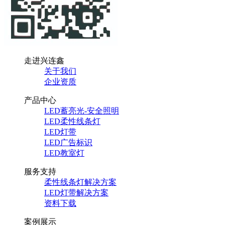
走进兴连鑫
关于我们
企业资质
产品中心
LED蓄亮光-安全照明
LED柔性线条灯
LED灯带
LED广告标识
LED教室灯
服务支持
柔性线条灯解决方案
LED灯带解决方案
资料下载
案例展示