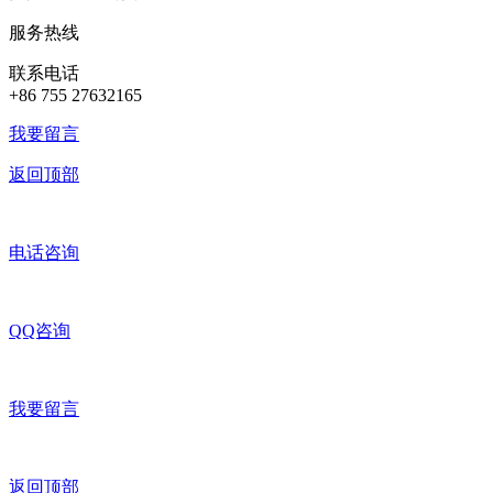
服务热线
联系电话
+86 755 27632165
我要留言
返回顶部
电话咨询
QQ咨询
我要留言
返回顶部