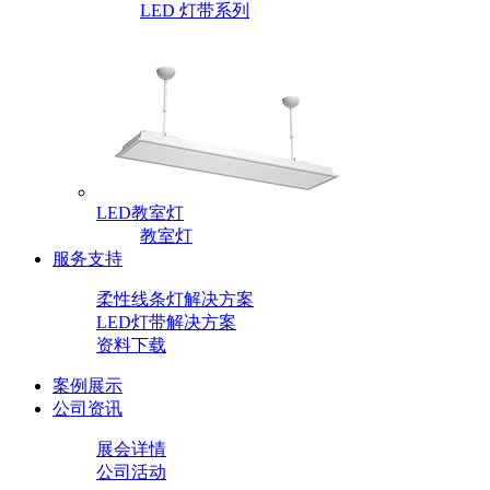
LED 灯带系列
LED教室灯
教室灯
服务支持
柔性线条灯解决方案
LED灯带解决方案
资料下载
案例展示
公司资讯
展会详情
公司活动