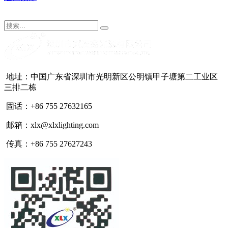
地址：中国广东省深圳市光明新区公明镇甲子塘第二工业区
三排二栋
固话：+86 755 27632165
邮箱：xlx@xlxlighting.com
传真：+86 755 27627243