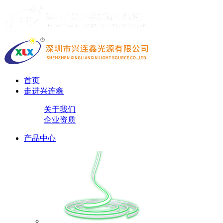
首页
走进兴连鑫
关于我们
企业资质
产品中心