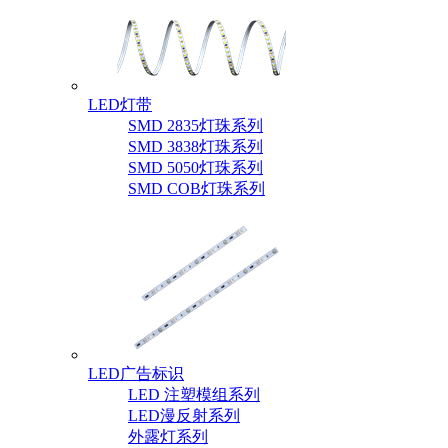
LED灯带
SMD 2835灯珠系列
SMD 3838灯珠系列
SMD 5050灯珠系列
SMD COB灯珠系列
LED广告标识
LED 注塑模组系列
LED漫反射系列
外露灯系列