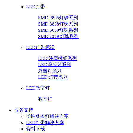
LED灯带
SMD 2835灯珠系列
SMD 3838灯珠系列
SMD 5050灯珠系列
SMD COB灯珠系列
LED广告标识
LED 注塑模组系列
LED漫反射系列
外露灯系列
LED 灯带系列
LED教室灯
教室灯
服务支持
柔性线条灯解决方案
LED灯带解决方案
资料下载