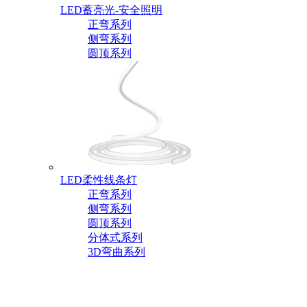
LED蓄亮光-安全照明
正弯系列
侧弯系列
圆顶系列
LED柔性线条灯
正弯系列
侧弯系列
圆顶系列
分体式系列
3D弯曲系列