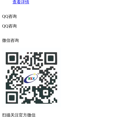
查看详情
QQ咨询
QQ咨询
316017216
微信咨询
扫描关注官方微信