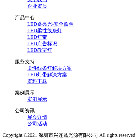
企业资质
产品中心
LED蓄亮光-安全照明
LED柔性线条灯
LED灯带
LED广告标识
LED教室灯
服务支持
柔性线条灯解决方案
LED灯带解决方案
资料下载
案例展示
案例展示
公司资讯
展会详情
公司活动
Copyright ©2021 深圳市兴连鑫光源有限公司 All rights reserved