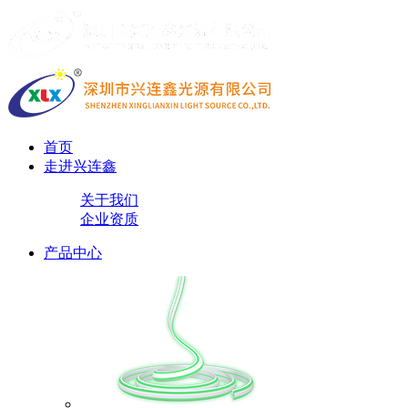
首页
走进兴连鑫
关于我们
企业资质
产品中心