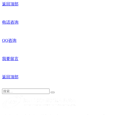
返回顶部
电话咨询
QQ咨询
我要留言
返回顶部