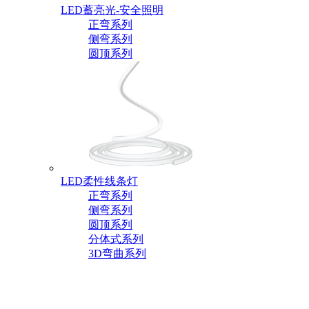
LED蓄亮光-安全照明
正弯系列
侧弯系列
圆顶系列
LED柔性线条灯
正弯系列
侧弯系列
圆顶系列
分体式系列
3D弯曲系列