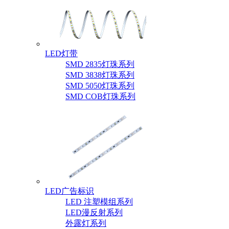
LED灯带
SMD 2835灯珠系列
SMD 3838灯珠系列
SMD 5050灯珠系列
SMD COB灯珠系列
LED广告标识
LED 注塑模组系列
LED漫反射系列
外露灯系列