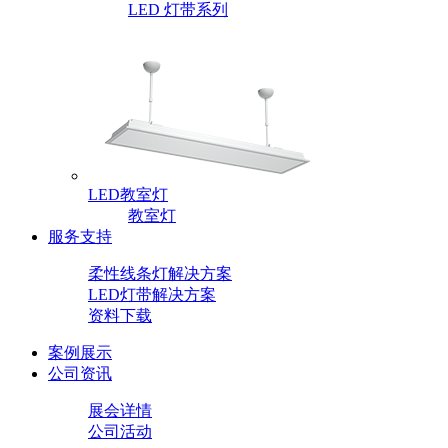
LED 灯带系列
LED教室灯
教室灯
服务支持
柔性线条灯解决方案
LED灯带解决方案
资料下载
案例展示
公司资讯
展会详情
公司活动