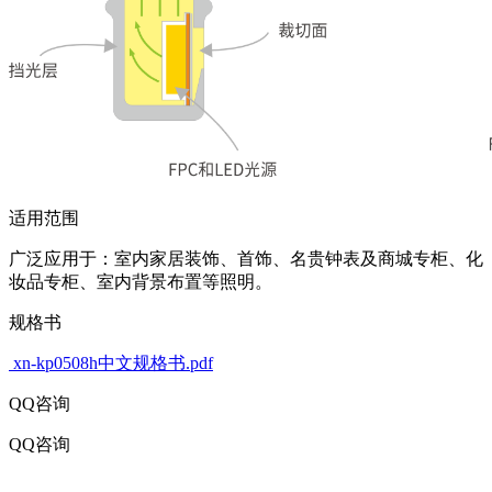
适用范围
广泛应用于：室内家居装饰、首饰、名贵钟表及商城专柜、化
妆品专柜、室内背景布置等照明。
规格书
xn-kp0508h中文规格书.pdf
QQ咨询
QQ咨询
316017216