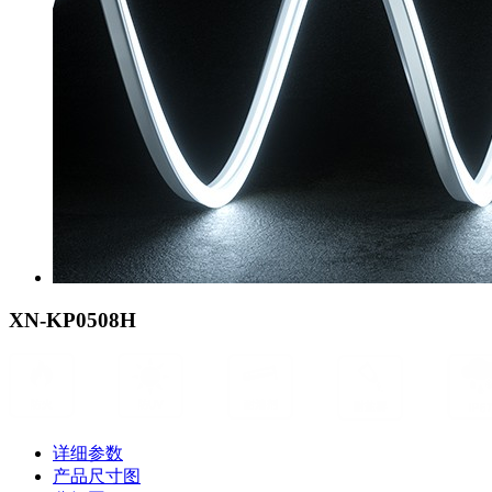
XN-KP0508H
详细参数
产品尺寸图