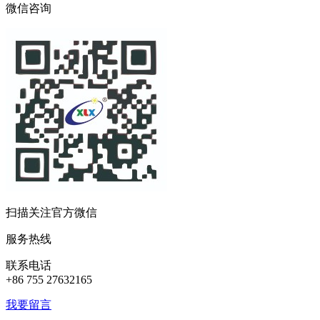
微信咨询
扫描关注官方微信
服务热线
联系电话
+86 755 27632165
我要留言