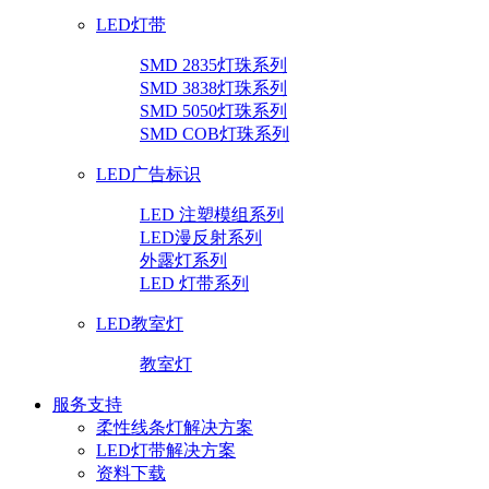
LED灯带
SMD 2835灯珠系列
SMD 3838灯珠系列
SMD 5050灯珠系列
SMD COB灯珠系列
LED广告标识
LED 注塑模组系列
LED漫反射系列
外露灯系列
LED 灯带系列
LED教室灯
教室灯
服务支持
柔性线条灯解决方案
LED灯带解决方案
资料下载