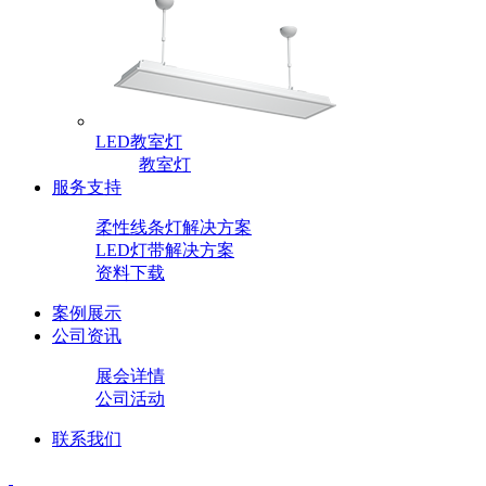
LED教室灯
教室灯
服务支持
柔性线条灯解决方案
LED灯带解决方案
资料下载
案例展示
公司资讯
展会详情
公司活动
联系我们