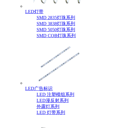
LED灯带
SMD 2835灯珠系列
SMD 3838灯珠系列
SMD 5050灯珠系列
SMD COB灯珠系列
LED广告标识
LED 注塑模组系列
LED漫反射系列
外露灯系列
LED 灯带系列