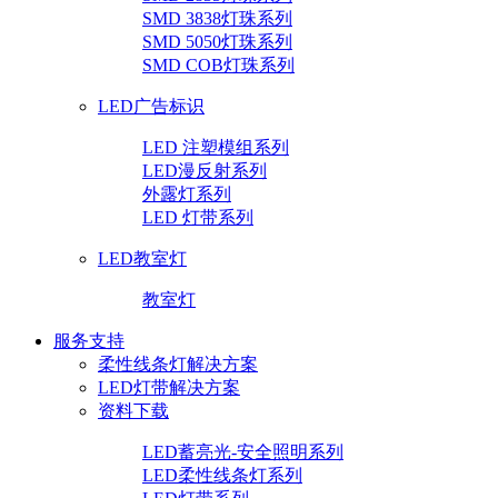
SMD 3838灯珠系列
SMD 5050灯珠系列
SMD COB灯珠系列
LED广告标识
LED 注塑模组系列
LED漫反射系列
外露灯系列
LED 灯带系列
LED教室灯
教室灯
服务支持
柔性线条灯解决方案
LED灯带解决方案
资料下载
LED蓄亮光-安全照明系列
LED柔性线条灯系列