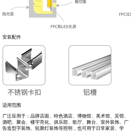
安装配件
适用范围
广泛应用于：品牌店面、特色酒店、博物馆、美术馆、宾馆、
酒吧、聚会、楼宇亮化、俱乐部、歌厅、舞台、室外装饰、广
告造型字装饰、轮廓灯装饰等照明，也可用于日常家居、学