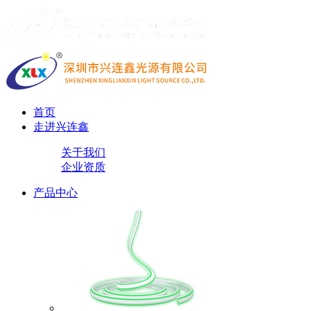
首页
走进兴连鑫
关于我们
企业资质
产品中心