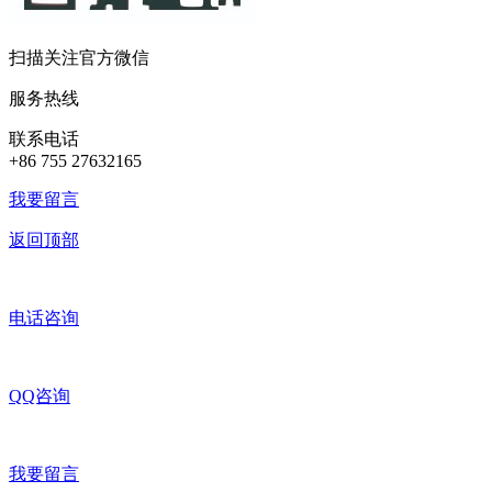
扫描关注官方微信
服务热线
联系电话
+86 755 27632165
我要留言
返回顶部
电话咨询
QQ咨询
我要留言