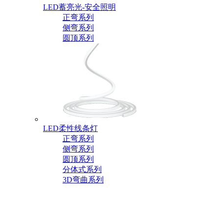
LED蓄亮光-安全照明
正弯系列
侧弯系列
圆顶系列
LED柔性线条灯
正弯系列
侧弯系列
圆顶系列
分体式系列
3D弯曲系列