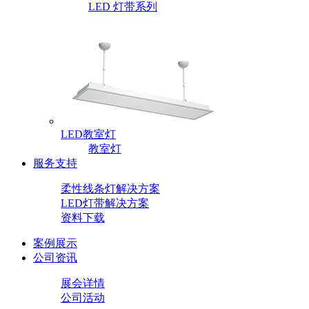
LED 灯带系列
LED教室灯
教室灯
服务支持
柔性线条灯解决方案
LED灯带解决方案
资料下载
案例展示
公司资讯
展会详情
公司活动