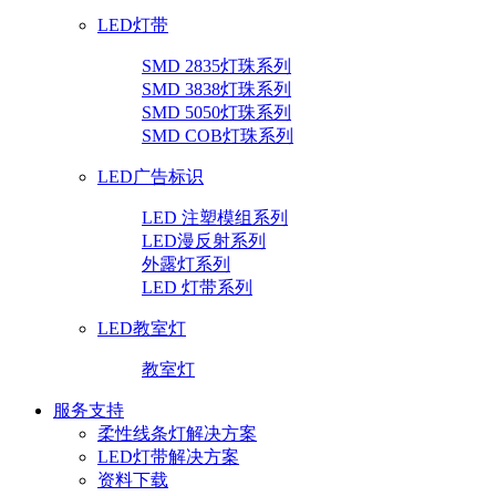
LED灯带
SMD 2835灯珠系列
SMD 3838灯珠系列
SMD 5050灯珠系列
SMD COB灯珠系列
LED广告标识
LED 注塑模组系列
LED漫反射系列
外露灯系列
LED 灯带系列
LED教室灯
教室灯
服务支持
柔性线条灯解决方案
LED灯带解决方案
资料下载