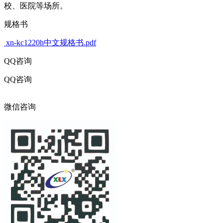
校、医院等场所。
规格书
xn-kc1220h中文规格书.pdf
QQ咨询
QQ咨询
316017216
微信咨询