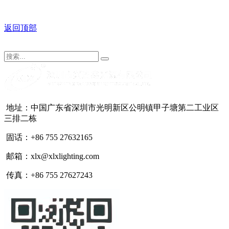
返回顶部
地址：中国广东省深圳市光明新区公明镇甲子塘第二工业区
三排二栋
固话：+86 755 27632165
邮箱：xlx@xlxlighting.com
传真：+86 755 27627243