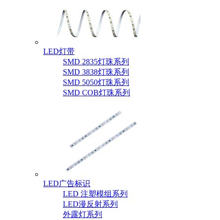
LED灯带
SMD 2835灯珠系列
SMD 3838灯珠系列
SMD 5050灯珠系列
SMD COB灯珠系列
LED广告标识
LED 注塑模组系列
LED漫反射系列
外露灯系列