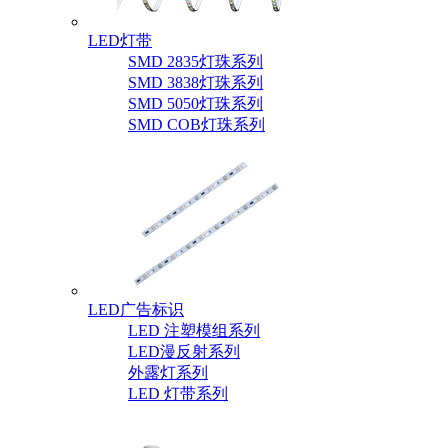
LED灯带
SMD 2835灯珠系列
SMD 3838灯珠系列
SMD 5050灯珠系列
SMD COB灯珠系列
LED广告标识
LED 注塑模组系列
LED漫反射系列
外露灯系列
LED 灯带系列