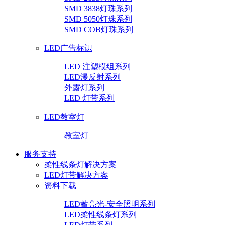
SMD 3838灯珠系列
SMD 5050灯珠系列
SMD COB灯珠系列
LED广告标识
LED 注塑模组系列
LED漫反射系列
外露灯系列
LED 灯带系列
LED教室灯
教室灯
服务支持
柔性线条灯解决方案
LED灯带解决方案
资料下载
LED蓄亮光-安全照明系列
LED柔性线条灯系列