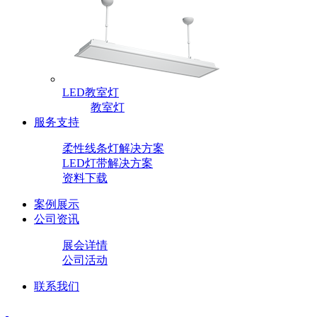
LED教室灯
教室灯
服务支持
柔性线条灯解决方案
LED灯带解决方案
资料下载
案例展示
公司资讯
展会详情
公司活动
联系我们