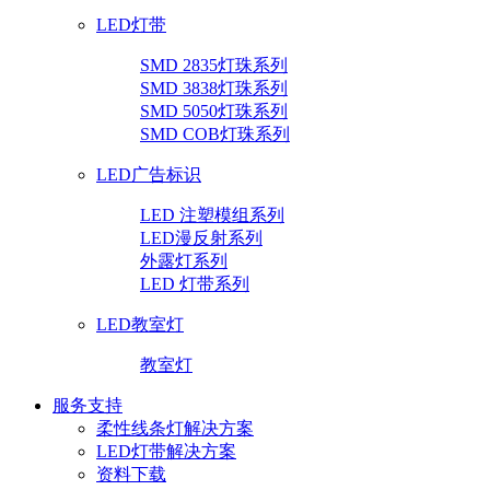
LED灯带
SMD 2835灯珠系列
SMD 3838灯珠系列
SMD 5050灯珠系列
SMD COB灯珠系列
LED广告标识
LED 注塑模组系列
LED漫反射系列
外露灯系列
LED 灯带系列
LED教室灯
教室灯
服务支持
柔性线条灯解决方案
LED灯带解决方案
资料下载