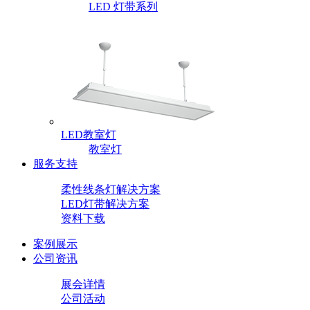
LED 灯带系列
LED教室灯
教室灯
服务支持
柔性线条灯解决方案
LED灯带解决方案
资料下载
案例展示
公司资讯
展会详情
公司活动