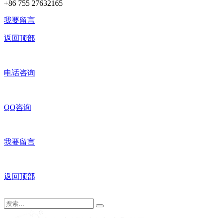
+86 755 27632165
我要留言
返回顶部
电话咨询
QQ咨询
我要留言
返回顶部