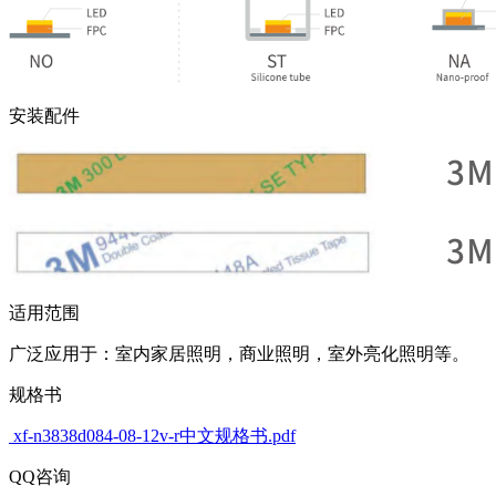
安装配件
适用范围
广泛应用于：室内家居照明，商业照明，室外亮化照明等。
规格书
xf-n3838d084-08-12v-r中文规格书.pdf
QQ咨询