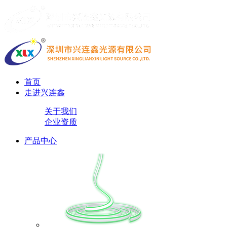
首页
走进兴连鑫
关于我们
企业资质
产品中心