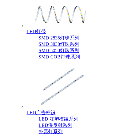
LED灯带
SMD 2835灯珠系列
SMD 3838灯珠系列
SMD 5050灯珠系列
SMD COB灯珠系列
LED广告标识
LED 注塑模组系列
LED漫反射系列
外露灯系列