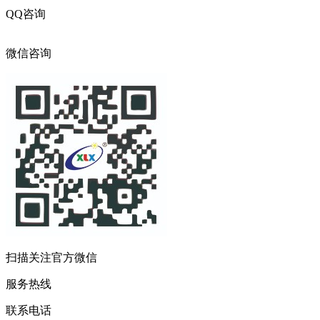
QQ咨询
316017216
微信咨询
扫描关注官方微信
服务热线
联系电话