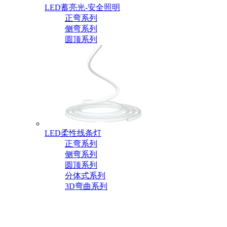
LED蓄亮光-安全照明
正弯系列
侧弯系列
圆顶系列
LED柔性线条灯
正弯系列
侧弯系列
圆顶系列
分体式系列
3D弯曲系列