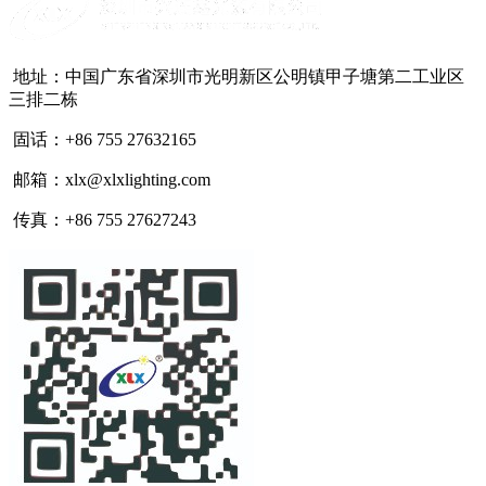
地址：中国广东省深圳市光明新区公明镇甲子塘第二工业区
三排二栋
固话：+86 755 27632165
邮箱：xlx@xlxlighting.com
传真：+86 755 27627243