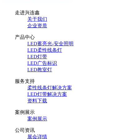
走进兴连鑫
关于我们
企业资质
产品中心
LED蓄亮光-安全照明
LED柔性线条灯
LED灯带
LED广告标识
LED教室灯
服务支持
柔性线条灯解决方案
LED灯带解决方案
资料下载
案例展示
案例展示
公司资讯
展会详情