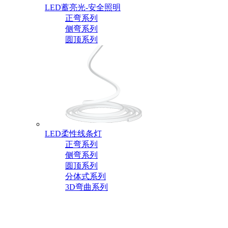
LED蓄亮光-安全照明
正弯系列
侧弯系列
圆顶系列
LED柔性线条灯
正弯系列
侧弯系列
圆顶系列
分体式系列
3D弯曲系列