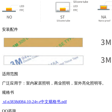
安装配件
适用范围
广泛应用于：室内家居照明，商业照明，室外亮化照明等。
规格书
xf-n3838d084-10-24v-r中文规格书.pdf
QQ咨询