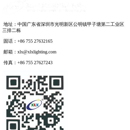
地址：中国广东省深圳市光明新区公明镇甲子塘第二工业区
三排二栋
固话：+86 755 27632165
邮箱：xlx@xlxlighting.com
传真：+86 755 27627243