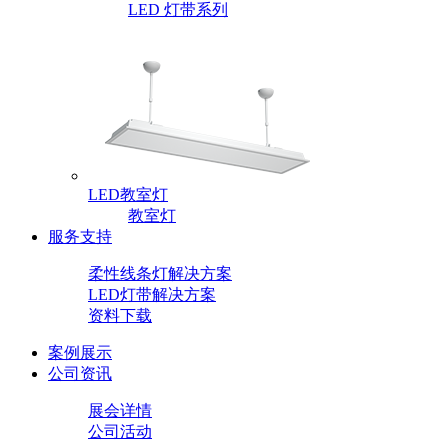
LED 灯带系列
LED教室灯
教室灯
服务支持
柔性线条灯解决方案
LED灯带解决方案
资料下载
案例展示
公司资讯
展会详情
公司活动