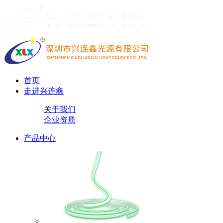
首页
走进兴连鑫
关于我们
企业资质
产品中心