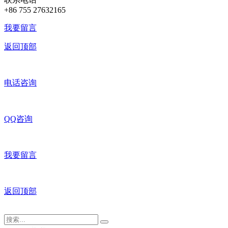
+86 755 27632165
我要留言
返回顶部
电话咨询
QQ咨询
我要留言
返回顶部