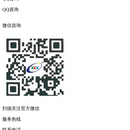
QQ咨询
316017216
微信咨询
扫描关注官方微信
服务热线
联系电话