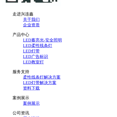
走进兴连鑫
关于我们
企业资质
产品中心
LED蓄亮光-安全照明
LED柔性线条灯
LED灯带
LED广告标识
LED教室灯
服务支持
柔性线条灯解决方案
LED灯带解决方案
资料下载
案例展示
案例展示
公司资讯