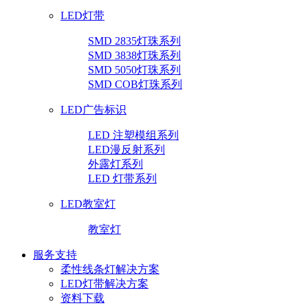
LED灯带
SMD 2835灯珠系列
SMD 3838灯珠系列
SMD 5050灯珠系列
SMD COB灯珠系列
LED广告标识
LED 注塑模组系列
LED漫反射系列
外露灯系列
LED 灯带系列
LED教室灯
教室灯
服务支持
柔性线条灯解决方案
LED灯带解决方案
资料下载