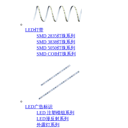
LED灯带
SMD 2835灯珠系列
SMD 3838灯珠系列
SMD 5050灯珠系列
SMD COB灯珠系列
LED广告标识
LED 注塑模组系列
LED漫反射系列
外露灯系列